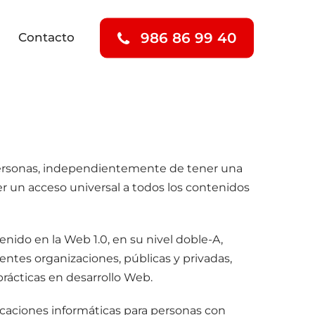
986 86 99 40
Contacto
personas, independientemente de tener una
r un acceso universal a todos los contenidos
tenido en la Web 1.0, en su nivel doble-A,
entes organizaciones, públicas y privadas,
prácticas en desarrollo Web.
caciones informáticas para personas con