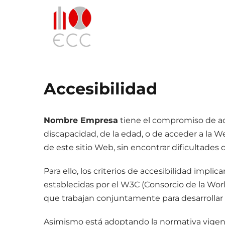
Accesibilidad
Nombre Empresa
tiene el compromiso de ad
discapacidad, de la edad, o de acceder a la 
de este sitio Web, sin encontrar dificultades 
Para ello, los criterios de accesibilidad impl
establecidas por el W3C (Consorcio de la Worl
que trabajan conjuntamente para desarrollar e
Asimismo está adoptando la normativa vigen