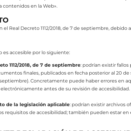
ra contenidos en la Web».
TO
 el Real Decreto 1112/2018, de 7 de septiembre, debido a
es accesible por lo siguiente:
eto 1112/2018, de 7 de septiembre
: podrían existir fall
entos finales, publicados en fecha posterior al 20 de
 de septiembre). Concretamente puede haber errores en 
 electrónicamente antes de su revisión de accesibilidad.
o de la legislación aplicable
: podrían existir archivos
s requisitos de accesibilidad; también pueden estar en