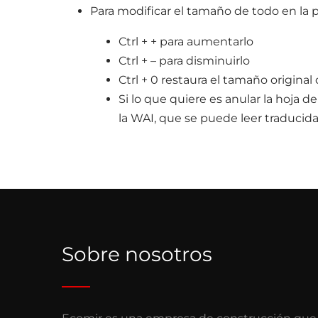
Para modificar el tamaño de todo en la 
Ctrl + + para aumentarlo
Ctrl + – para disminuirlo
Ctrl + 0 restaura el tamaño original 
Si lo que quiere es anular la hoja d
la WAI, que se puede leer traducid
Sobre nosotros